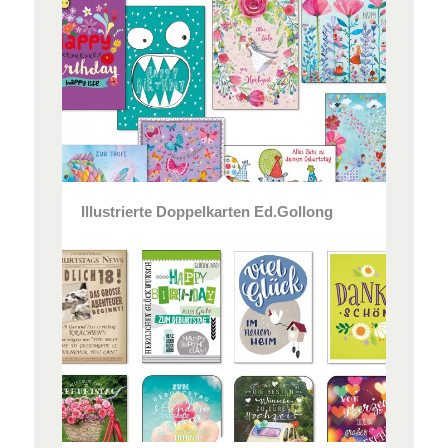
Illustrierte Doppelkarten Ed.Gollong