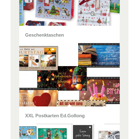
Geschenktaschen
XXL Postkarten Ed.Gollong