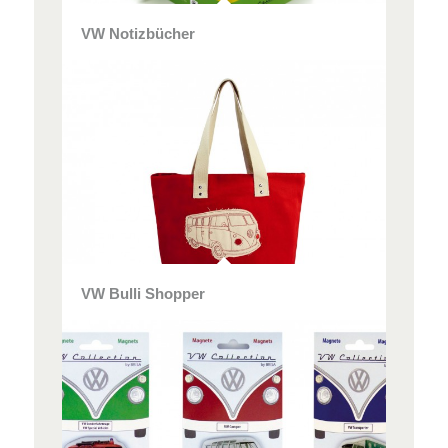
VW Notizbücher
VW Bulli Shopper