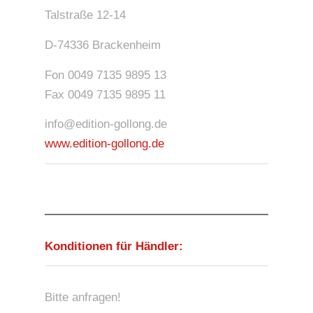
Talstraße 12-14
D-74336 Brackenheim
Fon 0049 7135 9895 13
Fax 0049 7135 9895 11
info@edition-gollong.de
www.edition-gollong.de
Konditionen für Händler:
Bitte anfragen!