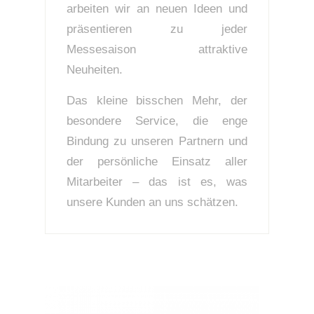
arbeiten wir an neuen Ideen und
präsentieren zu jeder
Messesaison attraktive
Neuheiten.
Das kleine bisschen Mehr, der
besondere Service, die enge
Bindung zu unseren Partnern und
der persönliche Einsatz aller
Mitarbeiter – das ist es, was
unsere Kunden an uns schätzen.