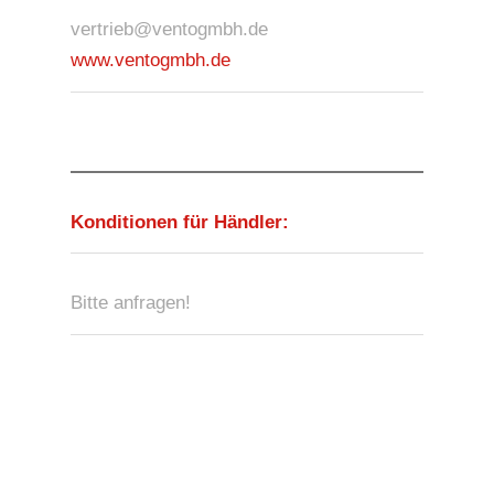
vertrieb@ventogmbh.de
www.ventogmbh.de
Konditionen für Händler:
Bitte anfragen!