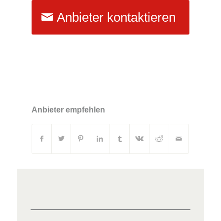
Anbieter kontaktieren
Anbieter empfehlen