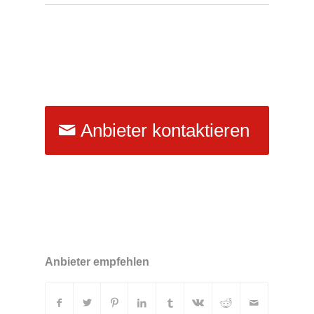
Anbieter kontaktieren
Anbieter empfehlen