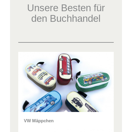
Unsere Besten für
den Buchhandel
VW Mäppchen