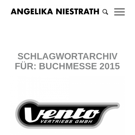
SCHLAGWORTARCHIV
FÜR:
BUCHMESSE 2015