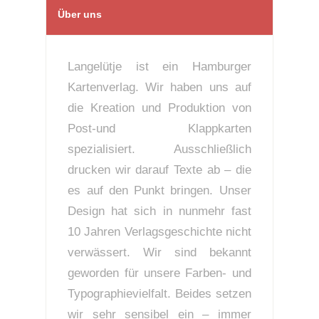
Über uns
Langelütje ist ein Hamburger
Kartenverlag. Wir haben uns auf
die Kreation und Produktion von
Post-und Klappkarten
spezialisiert. Ausschließlich
drucken wir darauf Texte ab – die
es auf den Punkt bringen. Unser
Design hat sich in nunmehr fast
10 Jahren Verlagsgeschichte nicht
verwässert. Wir sind bekannt
geworden für unsere Farben- und
Typographievielfalt. Beides setzen
wir sehr sensibel ein – immer