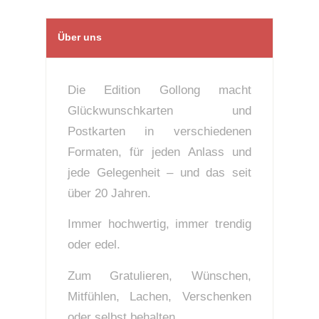
Über uns
Die Edition Gollong macht
Glückwunschkarten und
Postkarten in verschiedenen
Formaten, für jeden Anlass und
jede Gelegenheit – und das seit
über 20 Jahren.
Immer hochwertig, immer trendig
oder edel.
Zum Gratulieren, Wünschen,
Mitfühlen, Lachen, Verschenken
oder selbst behalten.