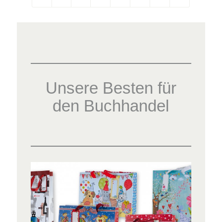
Unsere Besten für
den Buchhandel