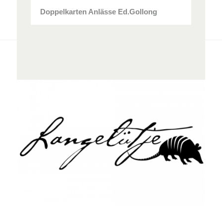
Doppelkarten Anlässe Ed.Gollong