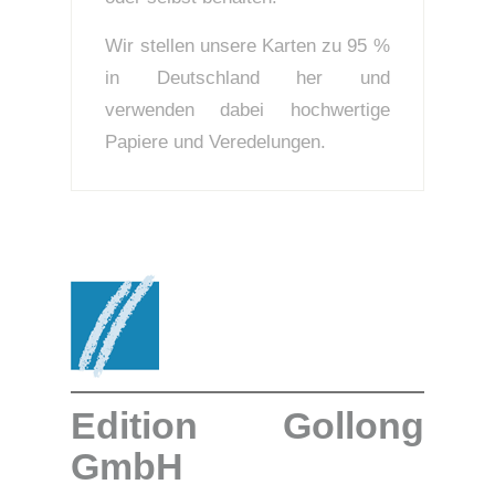
Wir stellen unsere Karten zu 95 %
in Deutschland her und
verwenden dabei hochwertige
Papiere und Veredelungen.
Edition Gollong
GmbH