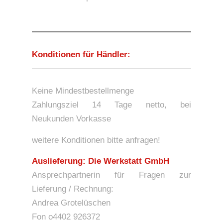
Konditionen für Händler:
Keine Mindestbestellmenge
Zahlungsziel 14 Tage netto, bei
Neukunden Vorkasse
weitere Konditionen bitte anfragen!
Auslieferung: Die Werkstatt GmbH
Ansprechpartnerin für Fragen zur
Lieferung / Rechnung:
Andrea Grotelüschen
Fon o4402 926372