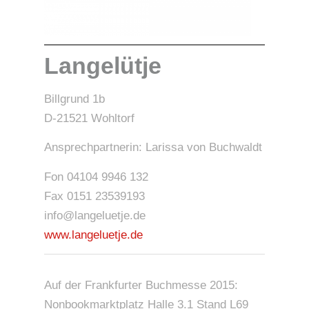
Langelütje
Billgrund 1b
D-21521 Wohltorf
Ansprechpartnerin: Larissa von Buchwaldt
Fon 04104 9946 132
Fax 0151 23539193
info@langeluetje.de
www.langeluetje.de
Auf der Frankfurter Buchmesse 2015:
Nonbookmarktplatz Halle 3.1 Stand L69