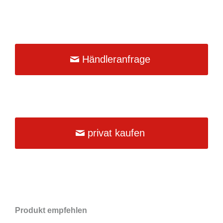
Händleranfrage
privat kaufen
Produkt empfehlen