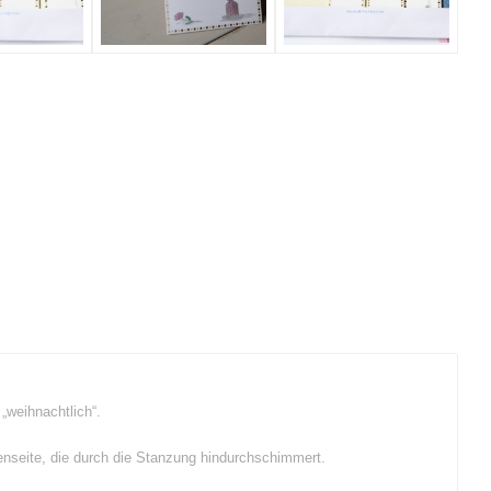
„weihnachtlich“.
enseite, die durch die Stanzung hindurchschimmert.