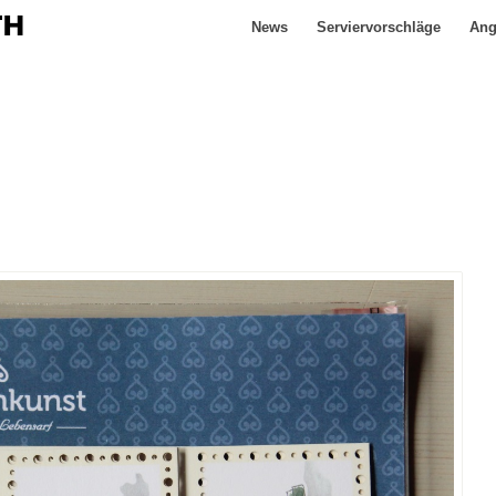
News
Serviervorschläge
Ang