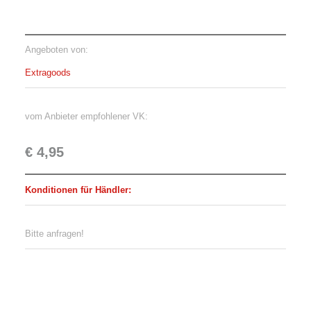
Angeboten von:
Extragoods
vom Anbieter empfohlener VK:
€ 4,95
Konditionen für Händler:
Bitte anfragen!