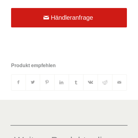
Händleranfrage
Produkt empfehlen