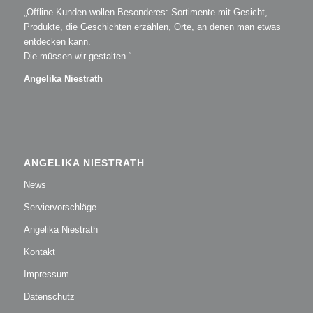
„Offline-Kunden wollen Besonderes: Sortimente mit Gesicht,
Produkte, die Geschichten erzählen, Orte, an denen man etwas
entdecken kann.
Die müssen wir gestalten.“
Angelika Niestrath
ANGELIKA NIESTRATH
News
Serviervorschläge
Angelika Niestrath
Kontakt
Impressum
Datenschutz