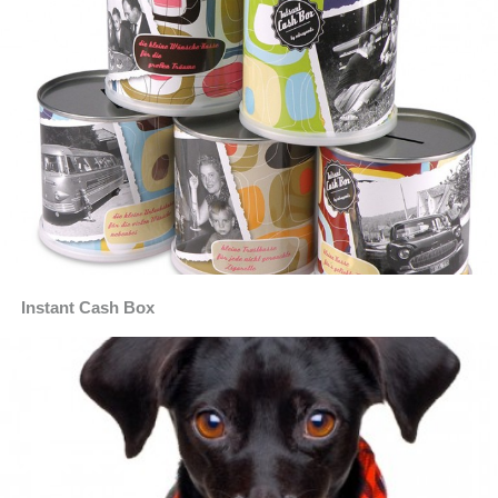
Instant Cash Box