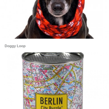
Doggy Loop