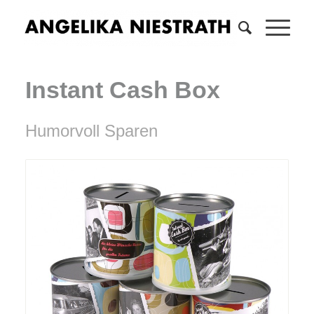
Instant Cash Box
Humorvoll Sparen