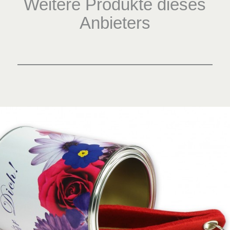
Weitere Produkte dieses
Anbieters