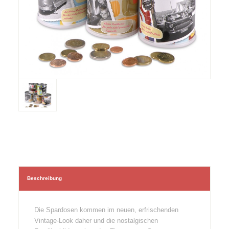
Beschreibung
Die Spardosen kommen im neuen, erfrischenden
Vintage-Look daher und die nostalgischen