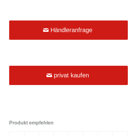
Händleranfrage
privat kaufen
Produkt empfehlen