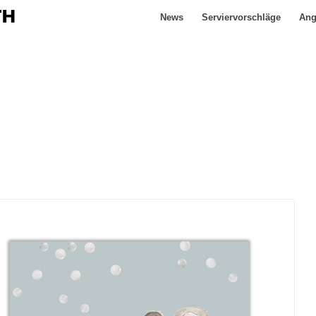
News
Serviervorschläge
Ang