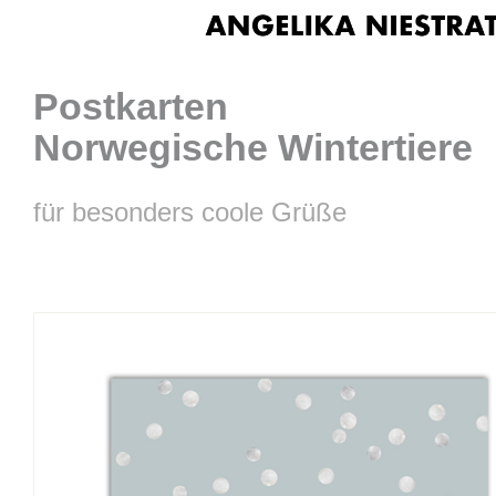
Postkarten
Norwegische Wintertiere
für besonders coole Grüße