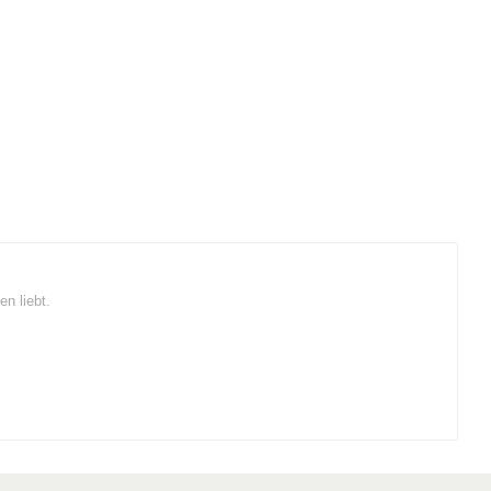
n liebt.