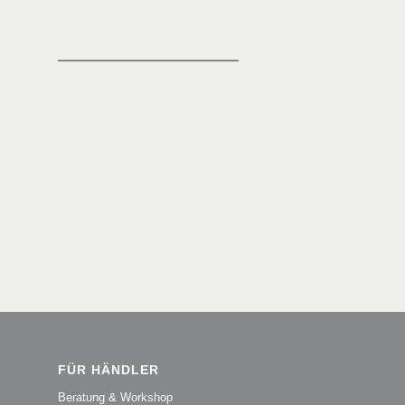
FÜR HÄNDLER
Beratung & Workshop