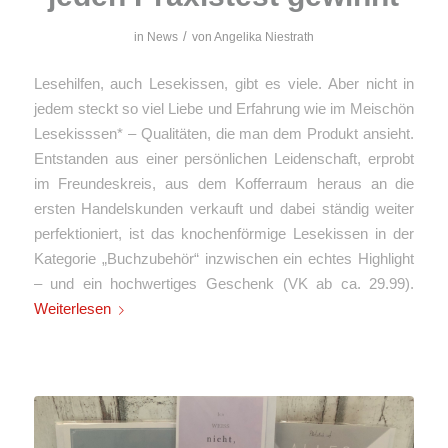
/
in
News
von
Angelika Niestrath
Lesehilfen, auch Lesekissen, gibt es viele. Aber nicht in
jedem steckt so viel Liebe und Erfahrung wie im Meischön
Lesekisssen* – Qualitäten, die man dem Produkt ansieht.
Entstanden aus einer persönlichen Leidenschaft, erprobt
im Freundeskreis, aus dem Kofferraum heraus an die
ersten Handelskunden verkauft und dabei ständig weiter
perfektioniert, ist das knochenförmige Lesekissen in der
Kategorie „Buchzubehör“ inzwischen ein echtes Highlight
– und ein hochwertiges Geschenk (VK ab ca. 29.99).
Weiterlesen