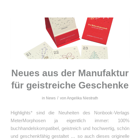
Neues aus der Manufaktur
für geistreiche Geschenke
/
in
News
von
Angelika Niestrath
Highlights* sind die Neuheiten des Nonbook-Verlags
MeterMorphosen ja eigentlich immer: 100%
buchhandelskompatibel, geistreich und hochwertig, schön
und geschenkfähig gestaltet … so auch dieses originelle