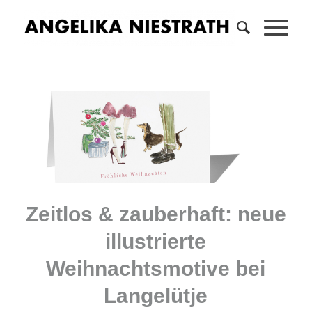
Zeitlos & zauberhaft: neue
illustrierte
Weihnachtsmotive bei
Langelütje