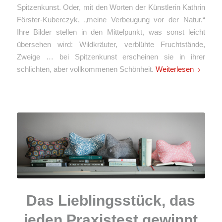
Spitzenkunst. Oder, mit den Worten der Künstlerin Kathrin
Förster-Kuberczyk, „meine Verbeugung vor der Natur.“
Ihre Bilder stellen in den Mittelpunkt, was sonst leicht
übersehen wird: Wildkräuter, verblühte Fruchtstände,
Zweige … bei Spitzenkunst erscheinen sie in ihrer
schlichten, aber vollkommenen Schönheit.
Weiterlesen
Das Lieblingsstück, das
jeden Praxistest gewinnt