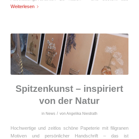
Weiterlesen
Spitzenkunst – inspiriert
von der Natur
/
in
News
von
Angelika Niestrath
Hochwertige und zeitlos schöne Papeterie mit filigranen
Motiven und persönlicher Handschrift – das ist