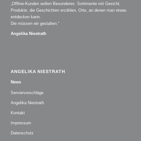
„Offline-Kunden wollen Besonderes: Sortimente mit Gesicht,
Produkte, die Geschichten erzählen, Orte, an denen man etwas
entdecken kann.
Die müssen wir gestalten.“
Angelika Niestrath
ANGELIKA NIESTRATH
News
Serviervorschläge
Angelika Niestrath
Kontakt
Impressum
Datenschutz