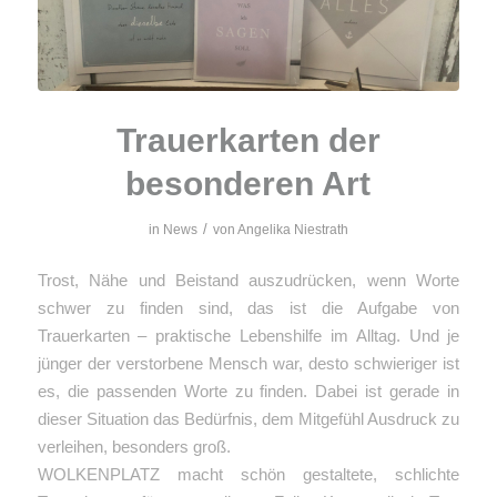
Trauerkarten der
besonderen Art
/
in
News
von
Angelika Niestrath
Trost, Nähe und Beistand auszudrücken, wenn Worte
schwer zu finden sind, das ist die Aufgabe von
Trauerkarten – praktische Lebenshilfe im Alltag. Und je
jünger der verstorbene Mensch war, desto schwieriger ist
es, die passenden Worte zu finden. Dabei ist gerade in
dieser Situation das Bedürfnis, dem Mitgefühl Ausdruck zu
verleihen, besonders groß.
WOLKENPLATZ macht schön gestaltete, schlichte