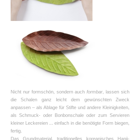
Nicht nur formschön, sondern auch
formbar
, lassen sich
die Schalen ganz leicht dem gewünschten Zweck
anpassen – als Ablage für Stifte und andere Kleinigkeiten,
als Schmuck- oder Bonbonschale oder zum Servieren
kleiner Leckereien
..
. einfach in die benötigte Form biegen,
fertig.
Das Grundmaterial, traditionelles koreanisches Hanji-