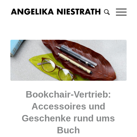
Bookchair-Vertrieb:
Accessoires und
Geschenke rund ums
Buch