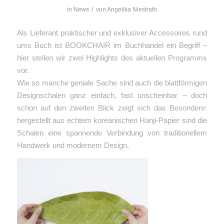
/
in
News
von
Angelika Niestrath
Als Lieferant praktischer und exklusiver Accessoires rund
ums Buch ist BOOKCHAIR im Buchhandel ein Begriff –
hier stellen wir zwei Highlights des aktuellen Programms
vor.
Wie so manche geniale Sache sind auch die blattförmigen
Designschalen ganz einfach, fast unscheinbar – doch
schon auf den zweiten Blick zeigt sich das Besondere:
hergestellt aus echtem koreanischen Hanji-Papier sind die
Schalen eine spannende Verbindung von traditionellem
Handwerk und modernem
Design.