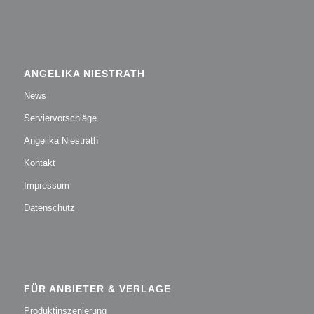
ANGELIKA NIESTRATH
News
Serviervorschläge
Angelika Niestrath
Kontakt
Impressum
Datenschutz
FÜR ANBIETER & VERLAGE
Produktinszenierung