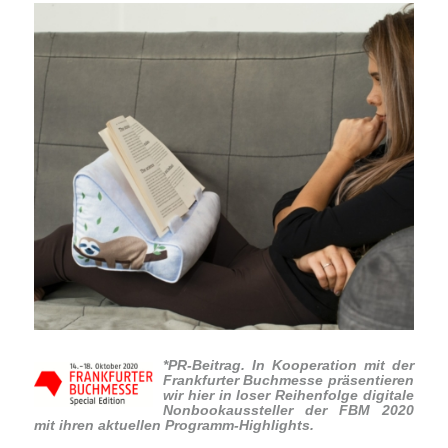
*PR-Beitrag. In Kooperation mit der
Frankfurter Buchmesse präsentieren
wir hier in loser Reihenfolge digitale
Nonbookaussteller der FBM 2020
mit ihren aktuellen Programm-Highlights.