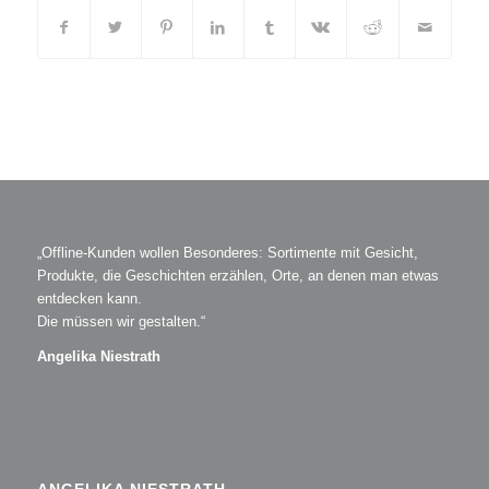
„Offline-Kunden wollen Besonderes: Sortimente mit Gesicht,
Produkte, die Geschichten erzählen, Orte, an denen man etwas
entdecken kann.
Die müssen wir gestalten.“
Angelika Niestrath
ANGELIKA NIESTRATH