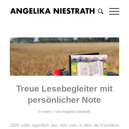
Treue Lesebegleiter mit
persönlicher Note
/
in
News
von
Angelika Niestrath
2020 sollte eigentlich das Jahr sein, in dem die Künstlerin