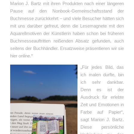
Marion J. Bartz mit ihren Produkten nach einer längeren
Pause auf den Nonbook-Gemeinschaftsstand der
Buchmesse zurückkehrt – und viele Besucher hätten sich
mit uns darüber gefreut, denn die Lesemagnete mit den
Aquarellmotiven der Künstlerin haben schon bei früheren
Buchmesseauftritten reißenden Absatz gefunden, auch
seitens der Buchhändler.
Ersatzweise präsentieren wir sie
hier online.*
„Für jedes Bild, das
ich malen durfte, bin
ich sehr dankbar.
Denn es ist der
Ausdruck für erlebte
Zeit und Emotionen in
Farbe auf Papier“,
sagt Marion J. Bartz.
Diese persönliche