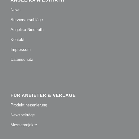
News
Serviervorschläge
Angelika Niestrath
Kontakt
Impressum
Datenschutz
FÜR ANBIETER & VERLAGE
Produktinszenierung
Newsbeiträge
Messeprojekte