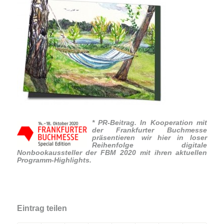
* PR-Beitrag. In Kooperation mit
der Frankfurter Buchmesse
präsentieren wir hier in loser
Reihenfolge digitale
Nonbookaussteller der FBM 2020 mit ihren aktuellen
Programm-Highlights.
Eintrag teilen