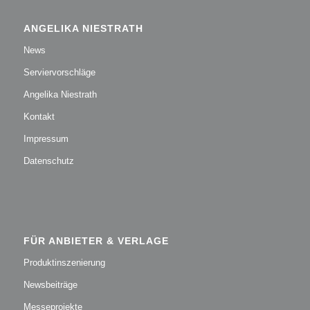
ANGELIKA NIESTRATH
News
Serviervorschläge
Angelika Niestrath
Kontakt
Impressum
Datenschutz
FÜR ANBIETER & VERLAGE
Produktinszenierung
Newsbeiträge
Messeprojekte