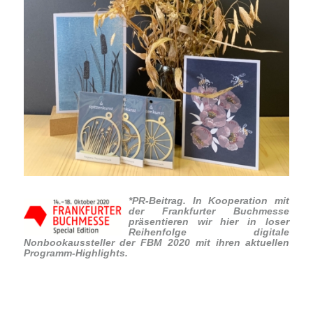
*PR-Beitrag. In Kooperation mit
der Frankfurter Buchmesse
präsentieren wir hier in loser
Reihenfolge digitale
Nonbookaussteller der FBM 2020 mit ihren aktuellen
Programm-Highlights.