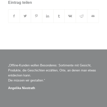
Eintrag teilen
„Offline-Kunden wollen Besonderes: Sortimente mit Gesicht,
Produkte, die Geschichten erzählen, Orte, an denen man etwas
entdecken kann.
Die müssen wir gestalten.“
Angelika Niestrath