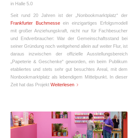
in Halle 5.0
Seit rund 20 Jahren ist der „Nonbookmarktplatz“ der
Frankfurter Buchmesse
ein einzigartiges Erfolgsmodell
mit großer Anziehungskraft, nicht nur für Fachbesucher
und Endverbraucher: War der Gemeinschaftsstand bei
seiner Gründung noch weitgehend allein auf weiter Flur, ist
daraus inzwischen der offizielle Ausstellungsbereich
„Papeterie & Geschenke“ geworden, ein beim Publikum
etabliertes und stets sehr gut besuchtes Areal, mit dem
Nonbookmarktplatz als lebendigem Mittelpunkt. In dieser
Zeit hat das Projekt
Weiterlesen