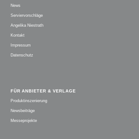
News
Serviervorschläge
Angelika Niestrath
Kontakt
Impressum
Datenschutz
FÜR ANBIETER & VERLAGE
Produktinszenierung
Newsbeiträge
Messeprojekte