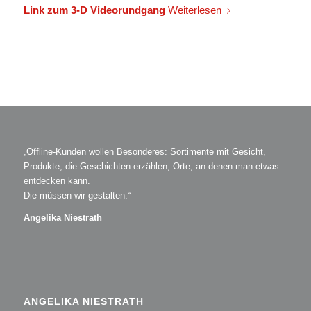
Link zum 3-D Videorundgang
Weiterlesen
„Offline-Kunden wollen Besonderes: Sortimente mit Gesicht,
Produkte, die Geschichten erzählen, Orte, an denen man etwas
entdecken kann.
Die müssen wir gestalten.“
Angelika Niestrath
ANGELIKA NIESTRATH