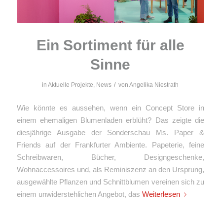
Ein Sortiment für alle
Sinne
/
in
Aktuelle Projekte
,
News
von
Angelika Niestrath
Wie könnte es aussehen, wenn ein Concept Store in
einem ehemaligen Blumenladen erblüht? Das zeigte die
diesjährige Ausgabe der Sonderschau Ms. Paper &
Friends auf der Frankfurter Ambiente. Papeterie, feine
Schreibwaren, Bücher, Designgeschenke,
Wohnaccessoires und, als Reminiszenz an den Ursprung,
ausgewählte Pflanzen und Schnittblumen vereinen sich zu
einem unwiderstehlichen Angebot, das
Weiterlesen