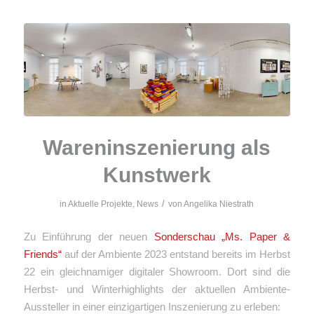
Wareninszenierung als
Kunstwerk
/
in
Aktuelle Projekte
,
News
von
Angelika Niestrath
Zu Einführung der neuen
Sonderschau „Ms. Paper &
Friends“
auf der Ambiente 2023 entstand bereits im Herbst
22 ein gleichnamiger digitaler Showroom. Dort sind die
Herbst- und Winterhighlights der aktuellen Ambiente-
Aussteller in einer einzigartigen Inszenierung zu erleben: