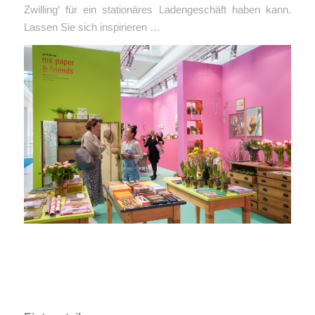
Zwilling‘ für ein stationäres Ladengeschäft haben kann.
Lassen Sie sich inspirieren …