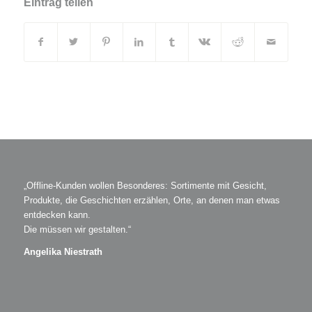
Eintrag teilen
„Offline-Kunden wollen Besonderes: Sortimente mit Gesicht,
Produkte, die Geschichten erzählen, Orte, an denen man etwas
entdecken kann.
Die müssen wir gestalten.“
Angelika Niestrath