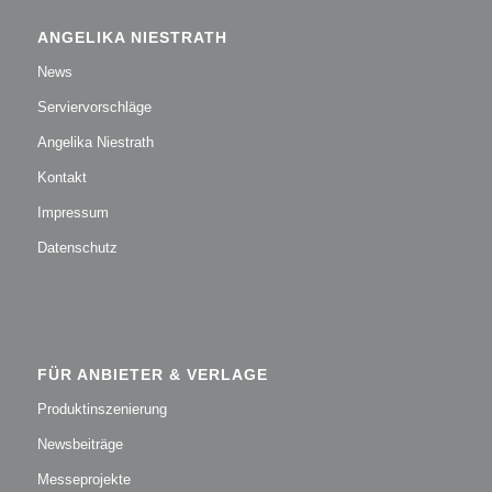
ANGELIKA NIESTRATH
News
Serviervorschläge
Angelika Niestrath
Kontakt
Impressum
Datenschutz
FÜR ANBIETER & VERLAGE
Produktinszenierung
Newsbeiträge
Messeprojekte