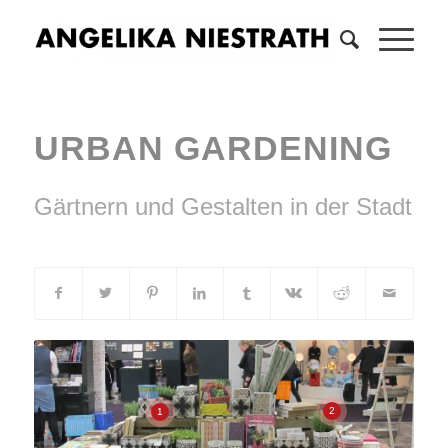
URBAN GARDENING
Gärtnern und Gestalten in der Stadt
2
1