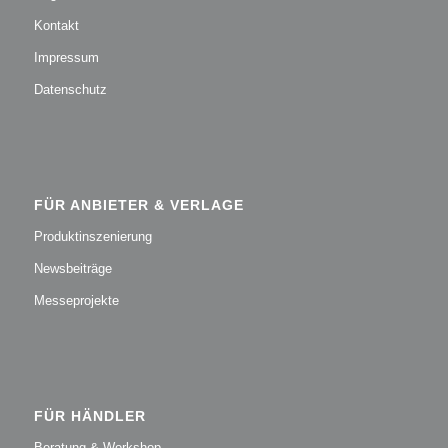
Kontakt
Impressum
Datenschutz
FÜR ANBIETER & VERLAGE
Produktinszenierung
Newsbeiträge
Messeprojekte
FÜR HÄNDLER
Beratung & Workshop