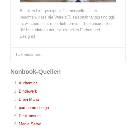
Bei allen hier gezeigten Themenwelten ist zu
beachten, dass die Ware z.T. saisonabhängig und ggf.
inzwischen nicht mehr lieferbar ist – Inszenieren Sie
die Idee einfach neu mit aktuellen Farben und
Designs!
Sortimentskonzept
Nonbook-Quellen
Authentics
Bindewerk
Brevi Manu
pad home design
Realkonsum
Mania Serax