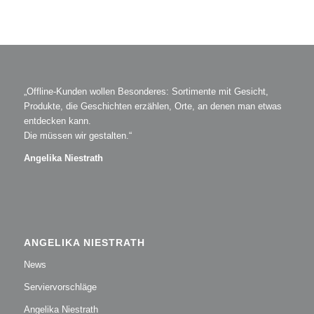
„Offline-Kunden wollen Besonderes: Sortimente mit Gesicht,
Produkte, die Geschichten erzählen, Orte, an denen man etwas
entdecken kann.
Die müssen wir gestalten.“
Angelika Niestrath
ANGELIKA NIESTRATH
News
Serviervorschläge
Angelika Niestrath