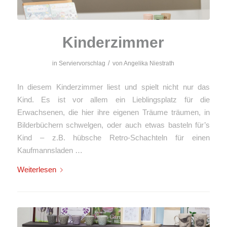
Kinderzimmer
/
in
Serviervorschlag
von
Angelika Niestrath
In diesem Kinderzimmer liest und spielt nicht nur das
Kind. Es ist vor allem ein Lieblingsplatz für die
Erwachsenen, die hier ihre eigenen Träume träumen, in
Bilderbüchern schwelgen, oder auch etwas basteln für’s
Kind – z.B. hübsche Retro-Schachteln für einen
Kaufmannsladen …
Weiterlesen