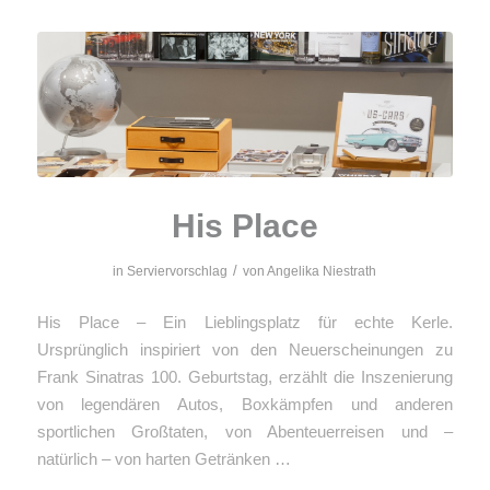
His Place
/
in
Serviervorschlag
von
Angelika Niestrath
His Place – Ein Lieblingsplatz für echte Kerle.
Ursprünglich inspiriert von den Neuerscheinungen zu
Frank Sinatras 100. Geburtstag, erzählt die Inszenierung
von legendären Autos, Boxkämpfen und anderen
sportlichen Großtaten, von Abenteuerreisen und –
natürlich – von harten Getränken …