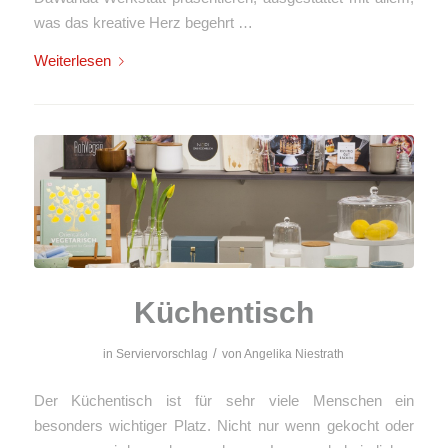
was das kreative Herz begehrt …
Weiterlesen
Küchentisch
/
in
Serviervorschlag
von
Angelika Niestrath
Der Küchentisch ist für sehr viele Menschen ein
besonders wichtiger Platz. Nicht nur wenn gekocht oder