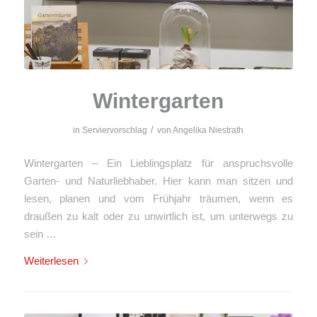
Wintergarten
/
in
Serviervorschlag
von
Angelika Niestrath
Wintergarten – Ein Lieblingsplatz für anspruchsvolle
Garten- und Naturliebhaber. Hier kann man sitzen und
lesen, planen und vom Frühjahr träumen, wenn es
draußen zu kalt oder zu unwirtlich ist, um unterwegs zu
sein …
Weiterlesen