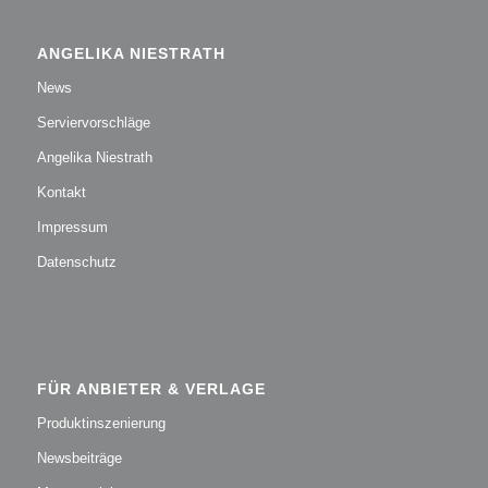
ANGELIKA NIESTRATH
News
Serviervorschläge
Angelika Niestrath
Kontakt
Impressum
Datenschutz
FÜR ANBIETER & VERLAGE
Produktinszenierung
Newsbeiträge