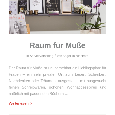
Raum für Muße
/
in
Serviervorschlag
von
Angelika Niestrath
Der Raum für Muße ist unübersehbar ein Lieblingsplatz für
Frauen – ein sehr privater Ort zum Lesen, Schreiben,
Nachdenken oder Träumen, ausgestattet mit ausgesucht
feinen Schreibwaren, schönen Wohnaccessoires und
natürlich mit passenden Büchern …
Weiterlesen