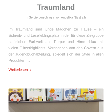
Traumland
/
in
Serviervorschlag
von
Angelika Niestrath
Im Traumland sind junge Mädchen zu Hause – ein
Schreib- und Leselieblingsplatz in der für diese Zielgruppe
natürlichen Farbwelt aus Purpur und Himmelblau mit
vielen Glitzerhighlights. Vorgegeben von den Covern aus
der Jugendbuchabteilung, spiegelt sich der Style in allen
Produkten …
Weiterlesen