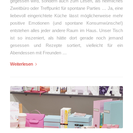
gegessen wird, sondern auch zum Lesen, als heimliches
Zweitbüro oder Treffpunkt für spontane Parties … Ja, eine
liebevoll eingerichtete Küche lässt möglicherweise mehr
positive Emotionen (und spontane Konsumwünsche!)
entstehen alles jeder andere Raum im Haus. Unser Tisch
ist so inszeniert, als hätte dort gerade noch jemand
gesessen und Rezepte sortiert, vielleicht für ein
Abendessen mit Freunden …
Weiterlesen