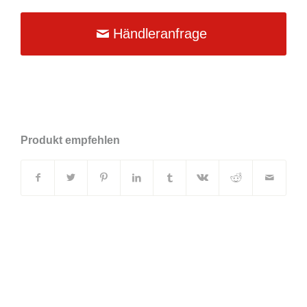
Händleranfrage
Produkt empfehlen