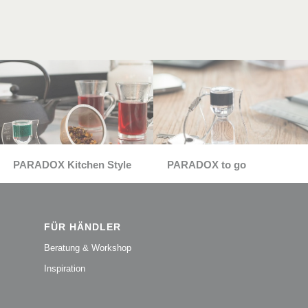
PARADOX Kitchen Style
PARADOX to go
FÜR HÄNDLER
Beratung & Workshop
Inspiration