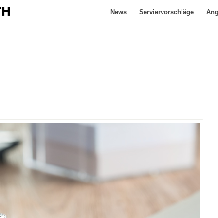
News
Serviervorschläge
Ang