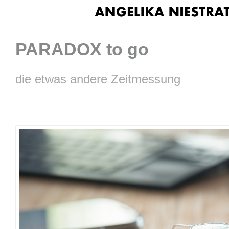
PARADOX to go
die etwas andere Zeitmessung