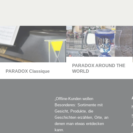
PARADOX AROUND THE
PARADOX Classique
WORLD
„Offline-Kunden wollen
Besonderes: Sortimente mit
Gesicht, Produkte, die
Geschichten erzählen, Orte, an
denen man etwas entdecken
kann.