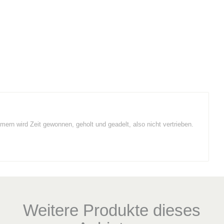
ern wird Zeit gewonnen, geholt und geadelt, also nicht vertrieben.
Weitere Produkte dieses