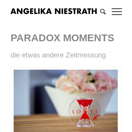
PARADOX MOMENTS
die etwas andere Zeitmessung