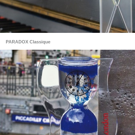
PARADOX Classique