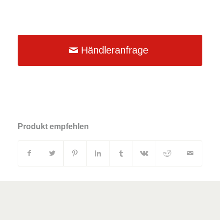
Händleranfrage
Produkt empfehlen