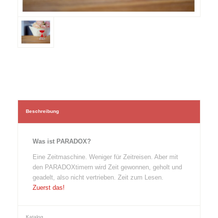
Beschreibung
Was ist PARADOX?
Eine Zeitmaschine. Weniger für Zeitreisen. Aber mit
den PARADOXtimern wird Zeit gewonnen, geholt und
geadelt, also nicht vertrieben. Zeit zum Lesen.
Zuerst das!
Katalog