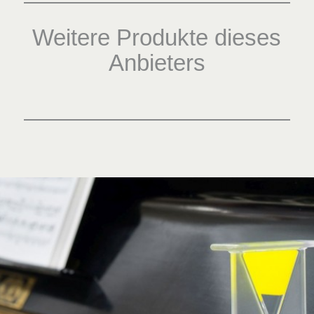
Weitere Produkte dieses
Anbieters