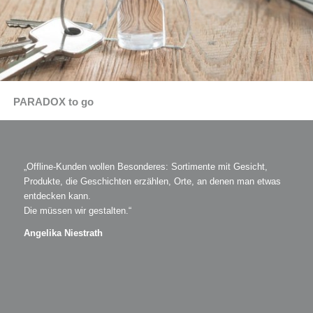
PARADOX to go
„Offline-Kunden wollen Besonderes: Sortimente mit Gesicht,
Produkte, die Geschichten erzählen, Orte, an denen man etwas
entdecken kann.
Die müssen wir gestalten.“
Angelika Niestrath