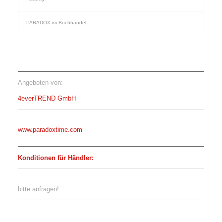
PARADOX im Buchhandel
Angeboten von:
4everTREND GmbH
www.paradoxtime.com
Konditionen für Händler:
bitte anfragen!