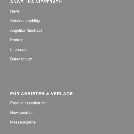
ANGELIKA NIESTRATH
News
Serviervorschläge
Angelika Niestrath
Kontakt
Impressum
Datenschutz
FÜR ANBIETER & VERLAGE
Produktinszenierung
Newsbeiträge
Messeprojekte