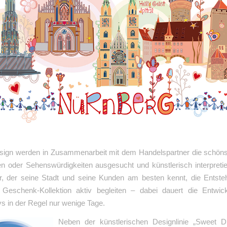
sign werden in Zusammenarbeit mit dem Handelspartner die schöns
n oder Sehenswürdigkeiten ausgesucht und künstlerisch interpretie
r, der seine Stadt und seine Kunden am besten kennt, die Entste
 Geschenk-Kollektion aktiv begleiten – dabei dauert die Entwic
s in der Regel nur wenige Tage.
Neben der künstlerischen Designlinie „Sweet 