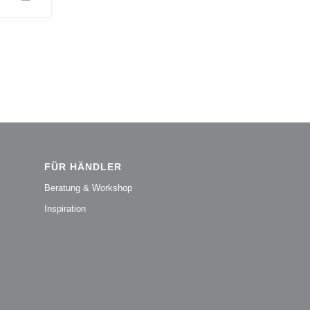
FÜR HÄNDLER
Beratung & Workshop
Inspiration