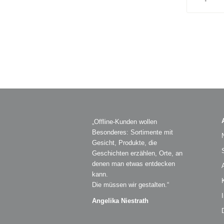
„Offline-Kunden wollen
Besonderes: Sortimente mit
Gesicht, Produkte, die
Geschichten erzählen, Orte, an
denen man etwas entdecken
kann.
Die müssen wir gestalten.“
Angelika Niestrath