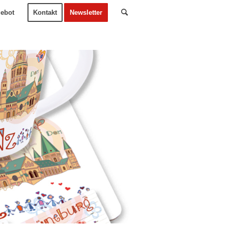
ebot
Kontakt
Newsletter