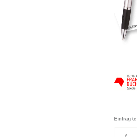
Eintrag te