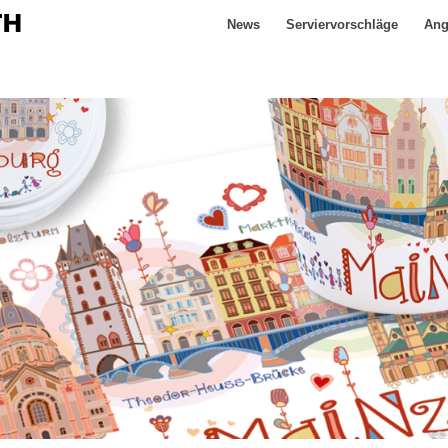
News
Serviervorschläge
Ang