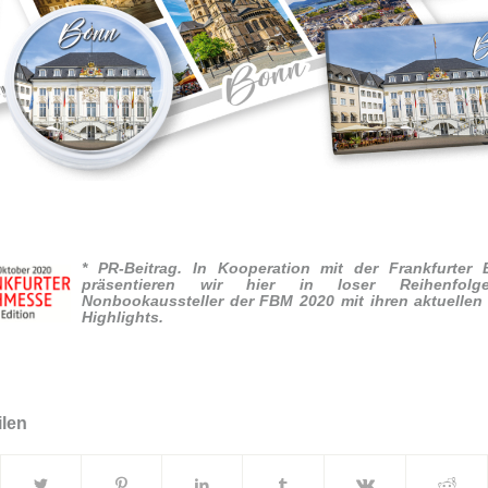
* PR-Beitrag. In Kooperation mit der Frankfurter
präsentieren wir hier in loser Reihenfolge
Nonbookaussteller der FBM 2020 mit ihren aktuelle
Highlights.
ilen