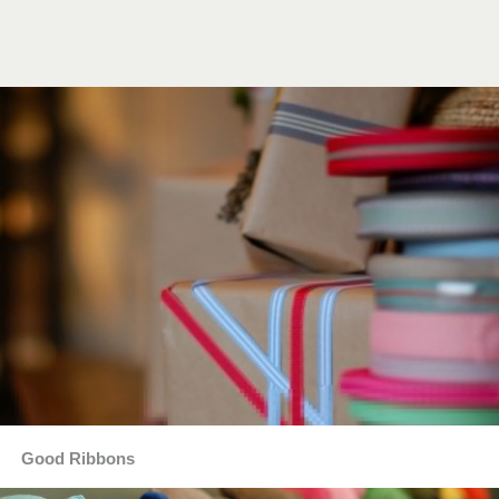
Good Ribbons