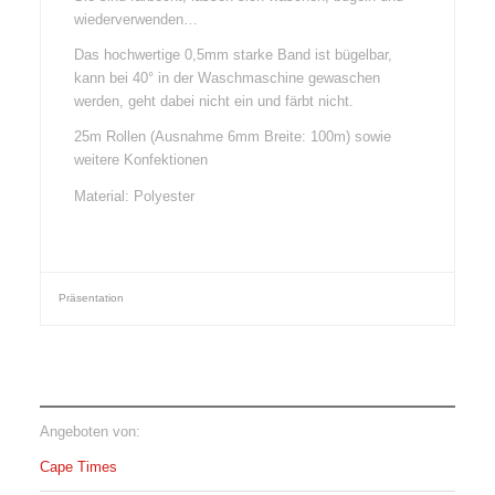
wiederverwenden…
Das hochwertige 0,5mm starke Band ist bügelbar,
kann bei 40° in der Waschmaschine gewaschen
werden, geht dabei nicht ein und färbt nicht.
25m Rollen (Ausnahme 6mm Breite: 100m) sowie
weitere Konfektionen
Material: Polyester
Präsentation
Angeboten von:
Cape Times