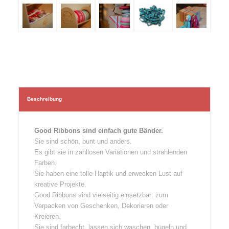
Beschreibung
Good Ribbons sind einfach gute Bänder.
Sie sind schön, bunt und anders.
Es gibt sie in zahllosen Variationen und strahlenden
Farben.
Sie haben eine tolle Haptik und erwecken Lust auf
kreative Projekte.
Good Ribbons sind vielseitig einsetzbar: zum
Verpacken von Geschenken, Dekorieren oder
Kreieren.
Sie sind farbecht, lassen sich waschen, bügeln und