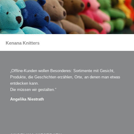
Kenana Knitters
„Offline-Kunden wollen Besonderes: Sortimente mit Gesicht,
Produkte, die Geschichten erzählen, Orte, an denen man etwas
entdecken kann.
Die müssen wir gestalten.“
Angelika Niestrath