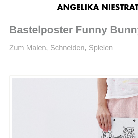
Bastelposter Funny Bunn
Zum Malen, Schneiden, Spielen