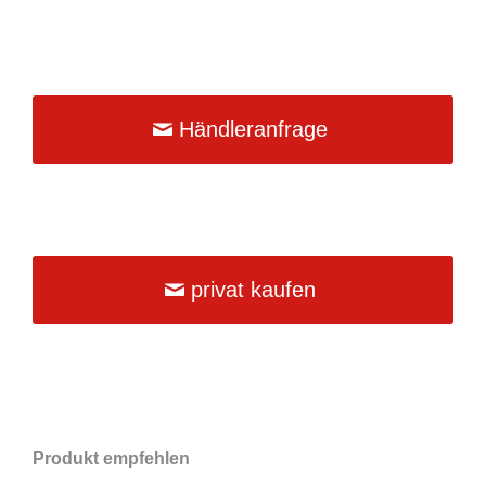
Händleranfrage
privat kaufen
Produkt empfehlen