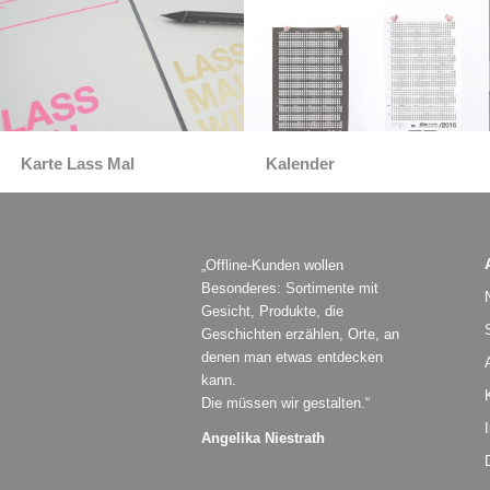
Karte Lass Mal
Kalender
„Offline-Kunden wollen
Besonderes: Sortimente mit
Gesicht, Produkte, die
Geschichten erzählen, Orte, an
denen man etwas entdecken
kann.
Die müssen wir gestalten.“
Angelika Niestrath