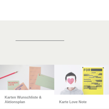
Karten Wunschliste &
Aktionsplan
Karte Love Note