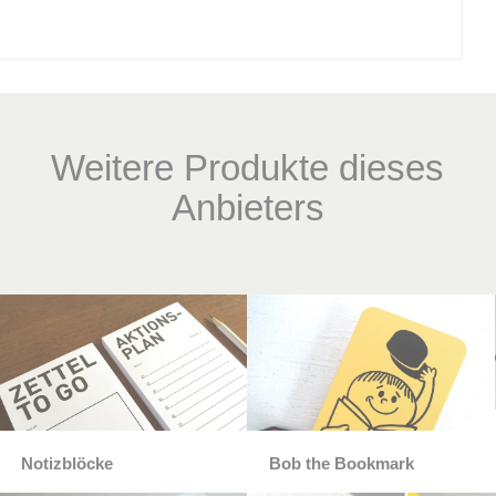
Weitere Produkte dieses
Anbieters
Notizblöcke
Bob the Bookmark