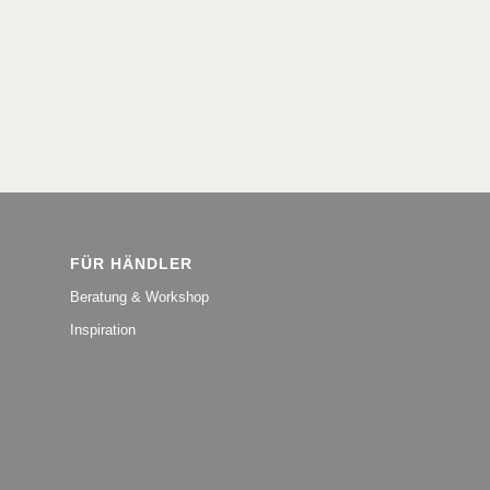
FÜR HÄNDLER
Beratung & Workshop
Inspiration