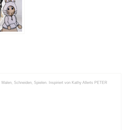
n, Schneiden, Spielen. Inspiriert von Kathy Allerts PETER