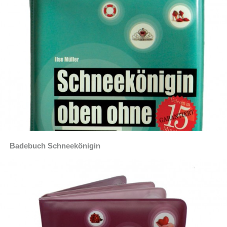
Badebuch Schneekönigin