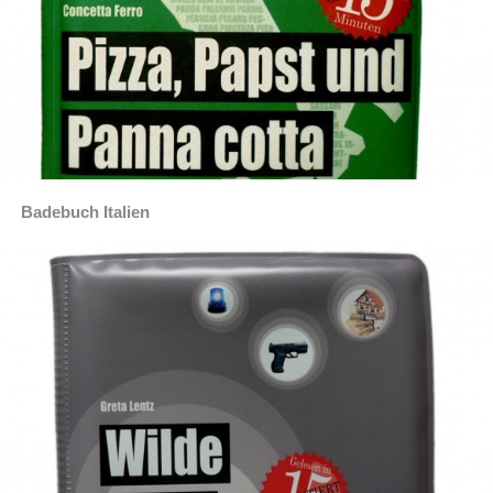
Badebuch Italien