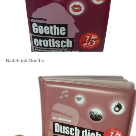
Badebuch Goethe