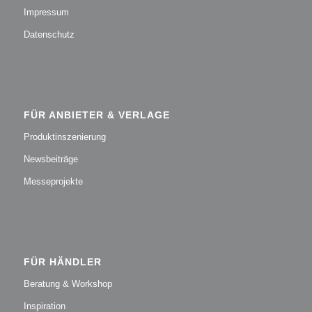
Impressum
Datenschutz
FÜR ANBIETER & VERLAGE
Produktinszenierung
Newsbeiträge
Messeprojekte
FÜR HÄNDLER
Beratung & Workshop
Inspiration