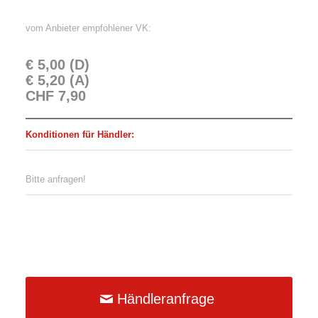
vom Anbieter empfohlener VK:
€ 5,00 (D)
€ 5,20 (A)
CHF 7,90
Konditionen für Händler:
Bitte anfragen!
Händleranfrage