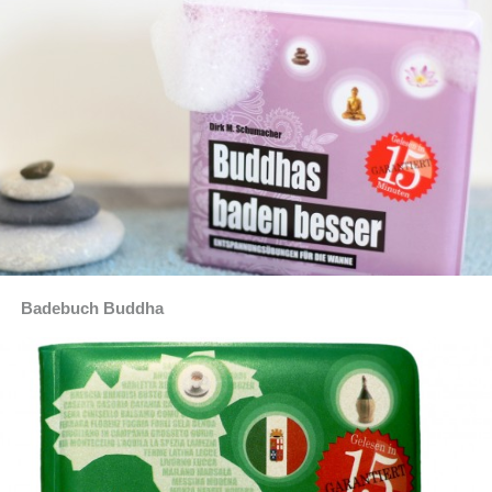
Badebuch Buddha