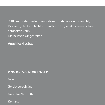
„Offline-Kunden wollen Besonderes: Sortimente mit Gesicht,
Produkte, die Geschichten erzählen, Orte, an denen man etwas
entdecken kann.
Die müssen wir gestalten.“
Angelika Niestrath
ANGELIKA NIESTRATH
News
Serviervorschläge
Angelika Niestrath
Kontakt