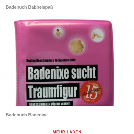
Badebuch Babbelspaß
Badebuch Badenixe
MEHR LADEN