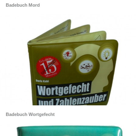
Badebuch Mord
Badebuch Wortgefecht