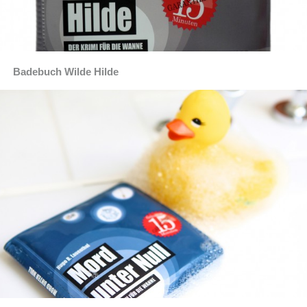
Badebuch Wilde Hilde