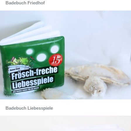
Badebuch Friedhof
Badebuch Liebesspiele