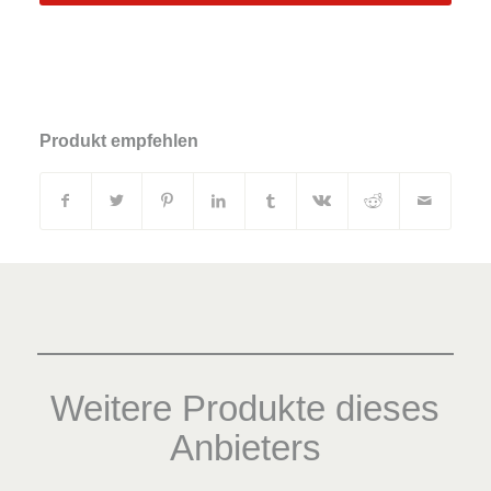
Produkt empfehlen
Weitere Produkte dieses
Anbieters