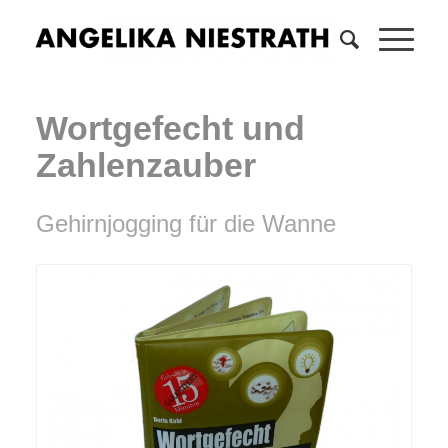
Wortgefecht und
Zahlenzauber
Gehirnjogging für die Wanne