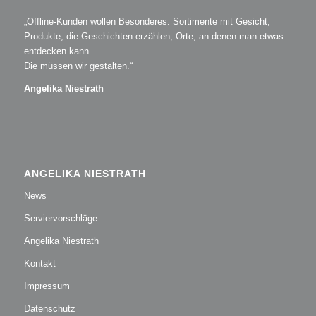
„Offline-Kunden wollen Besonderes: Sortimente mit Gesicht,
Produkte, die Geschichten erzählen, Orte, an denen man etwas
entdecken kann.
Die müssen wir gestalten.“
Angelika Niestrath
ANGELIKA NIESTRATH
News
Serviervorschläge
Angelika Niestrath
Kontakt
Impressum
Datenschutz