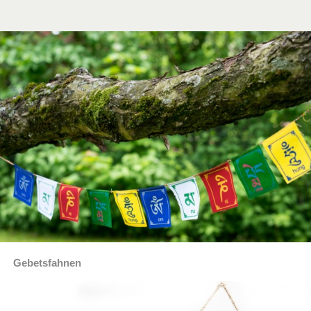
Gebetsfahnen