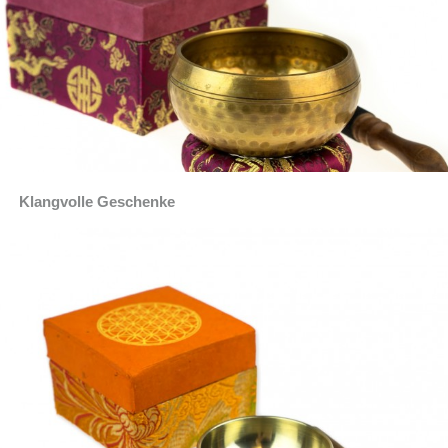
Klangvolle Geschenke