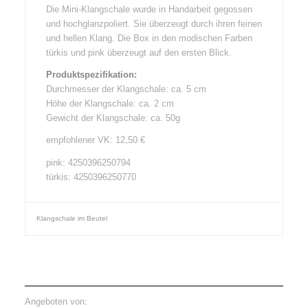
Die Mini-Klangschale wurde in Handarbeit gegossen
und hochglanzpoliert. Sie überzeugt durch ihren feinen
und hellen Klang. Die Box in den modischen Farben
türkis und pink überzeugt auf den ersten Blick.
Produktspezifikation:
Durchmesser der Klangschale: ca. 5 cm
Höhe der Klangschale: ca. 2 cm
Gewicht der Klangschale: ca. 50g
empfohlener VK: 12,50 €
pink: 4250396250794
türkis: 4250396250770
Klangschale im Beutel
Angeboten von: