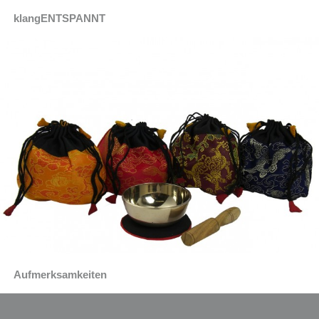
klangENTSPANNT
Aufmerksamkeiten