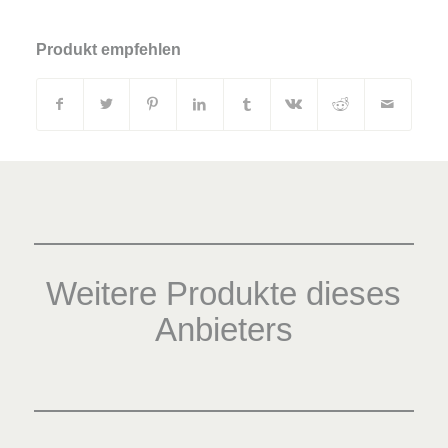
Produkt empfehlen
Weitere Produkte dieses
Anbieters