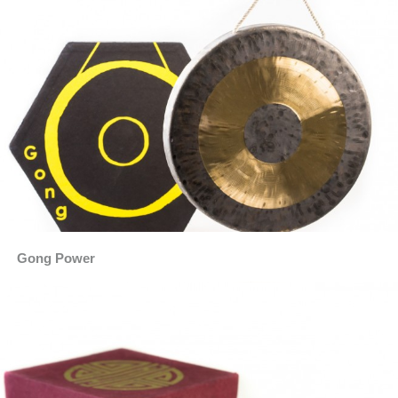
Gong Power