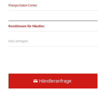
Klangschalen-Center
Konditionen für Händler:
bitte anfragen!
Händleranfrage