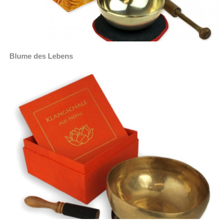
Blume des Lebens