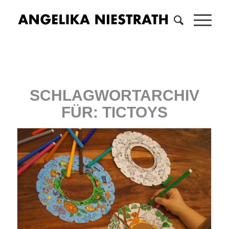
SCHLAGWORTARCHIV
FÜR:
TICTOYS