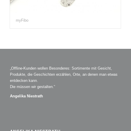
myFibo
„Offline-Kunden wollen Besonderes: Sortimente mit Gesicht,
Produkte, die Geschichten erzählen, Orte, an denen man etwas
entdecken kann.
Die müssen wir gestalten.“
Angelika Niestrath