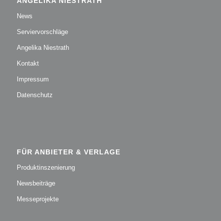
ANGELIKA NIESTRATH
News
Serviervorschläge
Angelika Niestrath
Kontakt
Impressum
Datenschutz
FÜR ANBIETER & VERLAGE
Produktinszenierung
Newsbeiträge
Messeprojekte