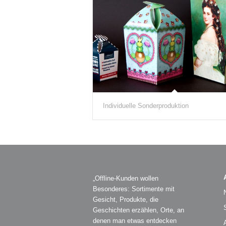
Individuelle Sonderproduktion
„Offline-Kunden wollen
Besonderes: Sortimente mit
Gesicht, Produkte, die
Geschichten erzählen, Orte, an
denen man etwas entdecken