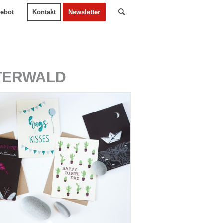
ebot
Kontakt
Newsletter
TERWALD