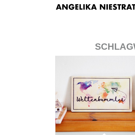
SCHLAG