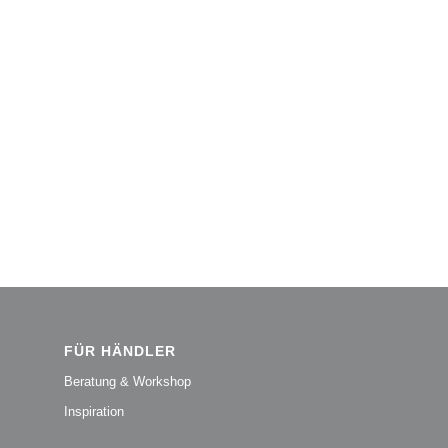
FÜR HÄNDLER
Beratung & Workshop
Inspiration