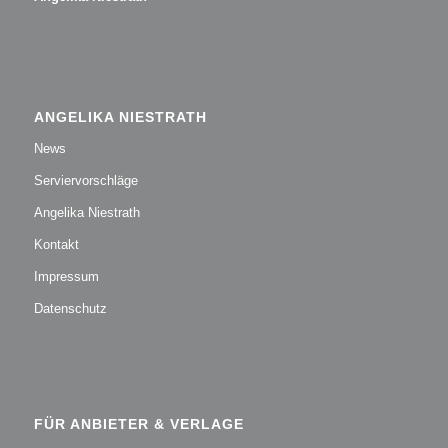
ANGELIKA NIESTRATH
News
Serviervorschläge
Angelika Niestrath
Kontakt
Impressum
Datenschutz
FÜR ANBIETER & VERLAGE