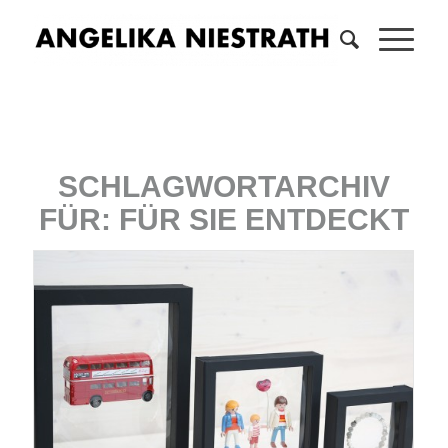
SCHLAGWORTARCHIV
FÜR:
FÜR SIE ENTDECKT