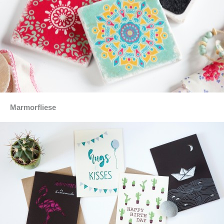
Marmorfliese