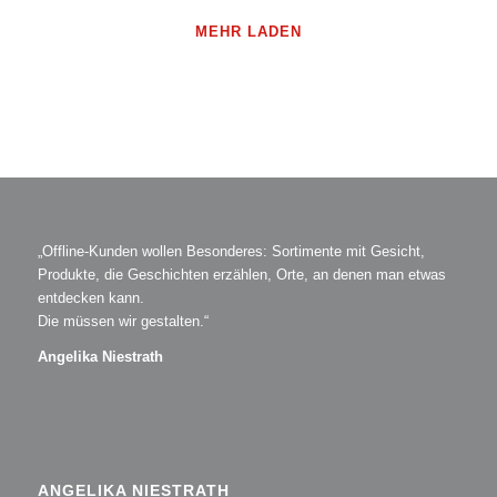
MEHR LADEN
„Offline-Kunden wollen Besonderes: Sortimente mit Gesicht,
Produkte, die Geschichten erzählen, Orte, an denen man etwas
entdecken kann.
Die müssen wir gestalten.“
Angelika Niestrath
ANGELIKA NIESTRATH