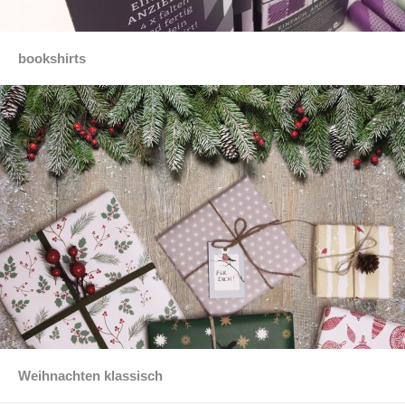
bookshirts
Weihnachten klassisch