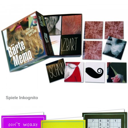
Spiele Inkognito