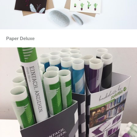
Paper Deluxe