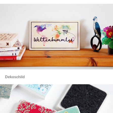
Dekoschild