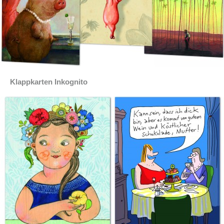
Klappkarten Inkognito