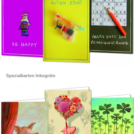
Spezialkarten Inkognito