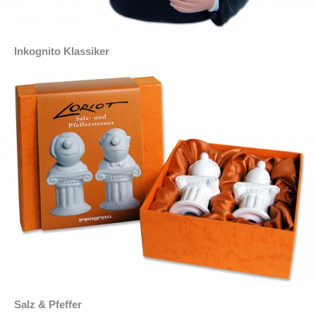
Inkognito Klassiker
Salz & Pfeffer