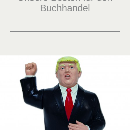
Buchhandel