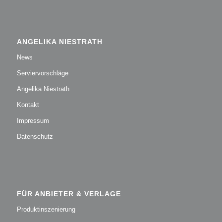
ANGELIKA NIESTRATH
News
Serviervorschläge
Angelika Niestrath
Kontakt
Impressum
Datenschutz
FÜR ANBIETER & VERLAGE
Produktinszenierung