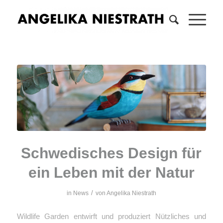
Schwedisches Design für
ein Leben mit der Natur
/
in
News
von
Angelika Niestrath
Wildlife Garden entwirft und produziert Nützliches und