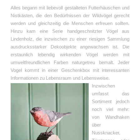
Alles begann mit liebevoll gestalteten Futterhäuschen und
Nistkästen, die den Bedürfnissen der Wildvögel gerecht
werden und gleichzeitig die Menschen erfreuen sollten.
Hinzu kam eine Serie handgeschnitzter Vögel aus
Lindenholz, die inzwischen zu einer riesigen Sammlung
ausdrucksstarker Dekoobjekte angewachsen ist. Die
erstaunlich lebendig wirkenden Vögel werden mit
umweltfreundlichen Farben naturgetreu bemalt. Jeder
Vogel kommt in einer Geschenkbox mit interessanten
Informationen zu Lebensraum und Lebensweise.
Inzwischen
umfasst das
Sortiment jedoch
noch viel mehr:
von Wandhaken
über
Nussknacker,