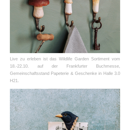
Live zu erleben ist das Wildlife Garden Sortiment vom
18.-22.10. auf der Frankfurter Buchmesse,
Gemeinschaftsstand Papeterie & Geschenke in Halle 3.0
H21.