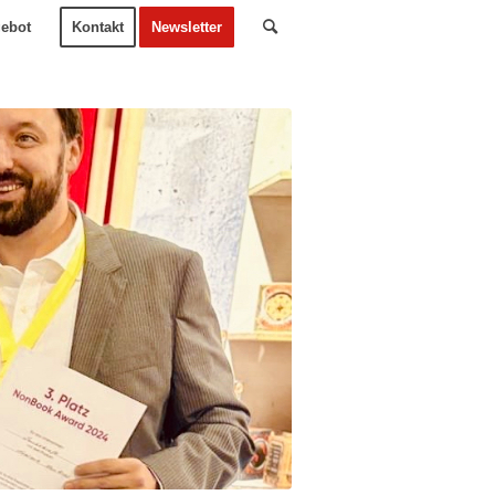
ebot
Kontakt
Newsletter