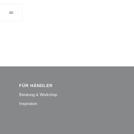
FÜR HÄNDLER
Beratung & Workshop
Inspiration