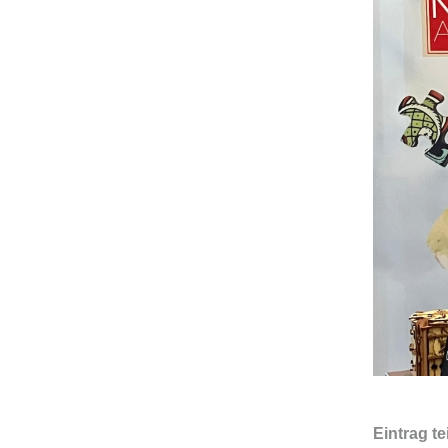
Eintrag te