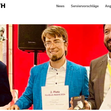
News
Serviervorschläge
Ang