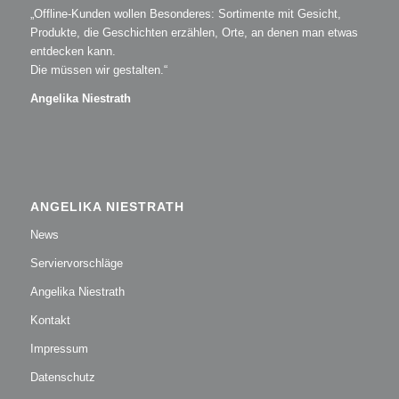
„Offline-Kunden wollen Besonderes: Sortimente mit Gesicht,
Produkte, die Geschichten erzählen, Orte, an denen man etwas
entdecken kann.
Die müssen wir gestalten.“
Angelika Niestrath
ANGELIKA NIESTRATH
News
Serviervorschläge
Angelika Niestrath
Kontakt
Impressum
Datenschutz