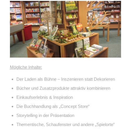
Mögliche Inhalte:
Der Laden als Bühne – Inszenieren statt Dekorieren
Bücher und Zusatzprodukte attraktiv kombinieren
Einkaufserlebnis & Inspiration
Die Buchhandlung als „Concept Store“
Storytelling in der Präsentation
Thementische, Schaufenster und andere „Spielorte“