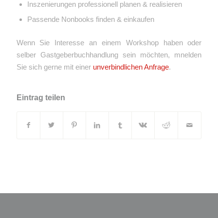
Inszenierungen professionell planen & realisieren
Passende Nonbooks finden & einkaufen
Wenn Sie Interesse an einem Workshop haben oder
selber Gastgeberbuchhandlung sein möchten, mnelden
Sie sich gerne mit einer
unverbindlichen Anfrage
.
Eintrag teilen