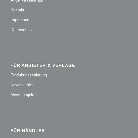
Angelika Niestrath
Kontakt
Impressum
Datenschutz
FÜR ANBIETER & VERLAGE
Produktinszenierung
Newsbeiträge
Messeprojekte
FÜR HÄNDLER