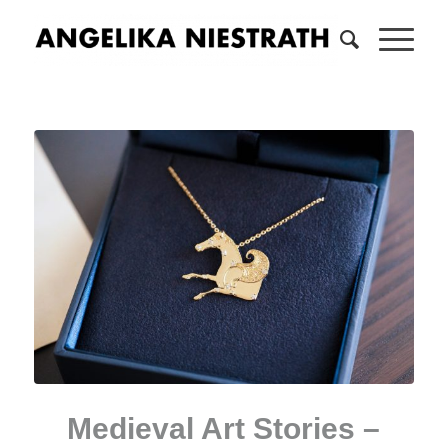
Medieval Art Stories –