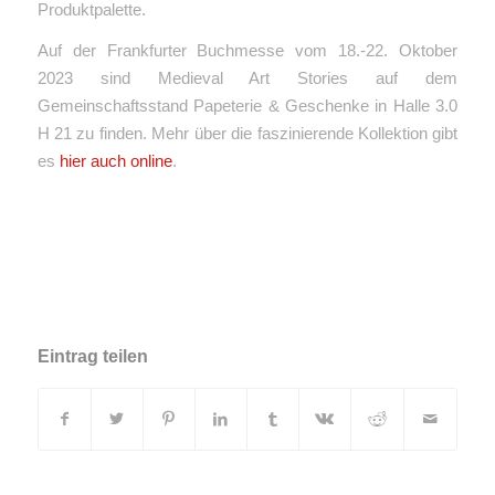
Produktpalette.
Auf der Frankfurter Buchmesse vom 18.-22. Oktober
2023 sind Medieval Art Stories auf dem
Gemeinschaftsstand Papeterie & Geschenke in Halle 3.0
H 21 zu finden. Mehr über die faszinierende Kollektion gibt
es
hier auch online
.
Eintrag teilen