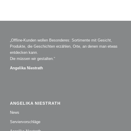
„Offline-Kunden wollen Besonderes: Sortimente mit Gesicht,
Produkte, die Geschichten erzählen, Orte, an denen man etwas
entdecken kann.
Die müssen wir gestalten.“
Angelika Niestrath
ANGELIKA NIESTRATH
News
Serviervorschläge