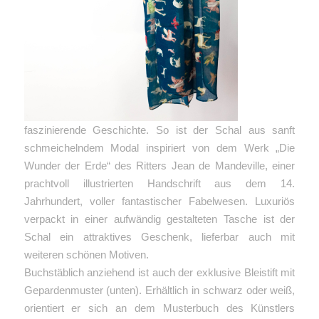
faszinierende Geschichte. So ist der Schal aus sanft
schmeichelndem Modal inspiriert von dem Werk „Die
Wunder der Erde“ des Ritters Jean de Mandeville, einer
prachtvoll illustrierten Handschrift aus dem 14.
Jahrhundert, voller fantastischer Fabelwesen. Luxuriös
verpackt in einer aufwändig gestalteten Tasche ist der
Schal ein attraktives Geschenk, lieferbar auch mit
weiteren schönen Motiven.
Buchstäblich anziehend ist auch der exklusive Bleistift mit
Gepardenmuster (unten). Erhältlich in schwarz oder weiß,
orientiert er sich an dem Musterbuch des Künstlers