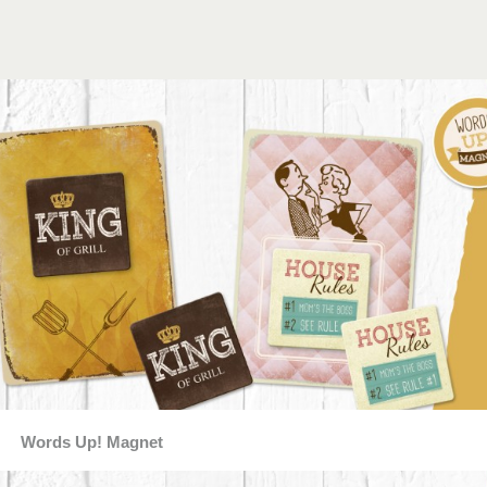
Words Up! Magnet