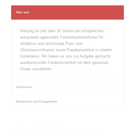
Über uns
Hartung ist seit über 30 Jahren ein erfolgreiches,
europaweit agierendes Familienunternehmen für
attraktive und emotionale Post- und
Glückwunschkarten sowie Papeterieartikel in zweiter
Generation. Wir haben es uns zur Aufgabe gemacht,
ausdrucksvolle Fotokunstartikel mit dem gewissen
Etwas anzubieten.
Geschichte
Kompetenz und Engagement