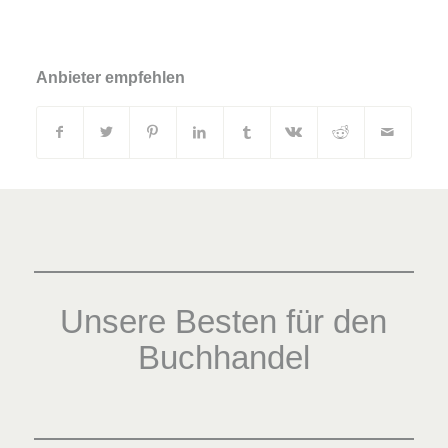
Anbieter empfehlen
Unsere Besten für den
Buchhandel