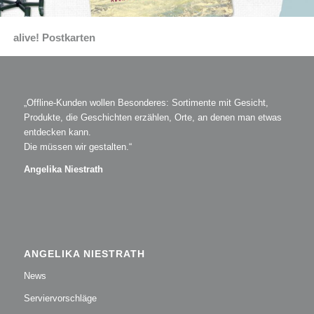
alive! Postkarten
„Offline-Kunden wollen Besonderes: Sortimente mit Gesicht,
Produkte, die Geschichten erzählen, Orte, an denen man etwas
entdecken kann.
Die müssen wir gestalten.“
Angelika Niestrath
ANGELIKA NIESTRATH
News
Serviervorschläge