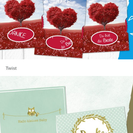
Twist