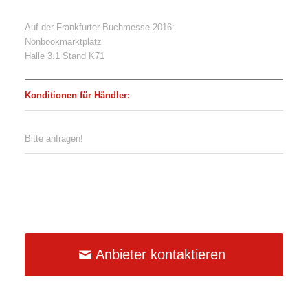
Auf der Frankfurter Buchmesse 2016:
Nonbookmarktplatz
Halle 3.1 Stand K71
Konditionen für Händler:
Bitte anfragen!
Anbieter kontaktieren