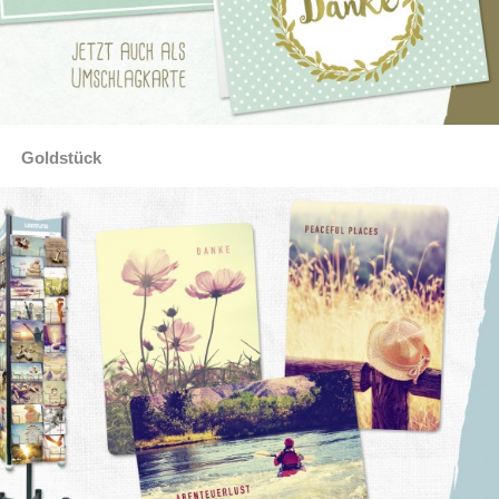
Goldstück