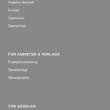
Angelika Niestrath
Kontakt
Impressum
Datenschutz
FÜR ANBIETER & VERLAGE
Produktinszenierung
Newsbeiträge
Messeprojekte
FÜR HÄNDLER