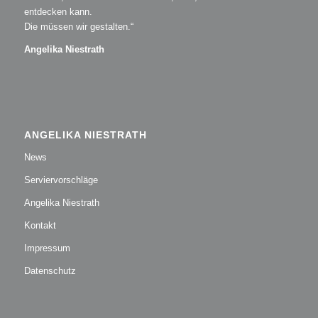
entdecken kann.
Die müssen wir gestalten.“
Angelika Niestrath
ANGELIKA NIESTRATH
News
Serviervorschläge
Angelika Niestrath
Kontakt
Impressum
Datenschutz