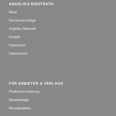
ANGELIKA NIESTRATH
News
Serviervorschläge
Angelika Niestrath
Kontakt
Impressum
Datenschutz
FÜR ANBIETER & VERLAGE
Produktinszenierung
Newsbeiträge
Messeprojekte