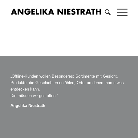
„Offline-Kunden wollen Besonderes: Sortimente mit Gesicht,
Produkte, die Geschichten erzählen, Orte, an denen man etwas
entdecken kann.
Die müssen wir gestalten.“
Angelika Niestrath